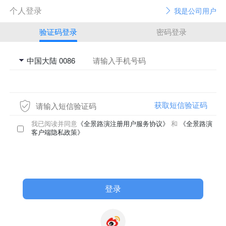
个人登录
我是公司用户
验证码登录
密码登录
获取短信验证码
我已阅读并同意
《全景路演注册用户服务协议》
和
《全景路演
客户端隐私政策》
登录