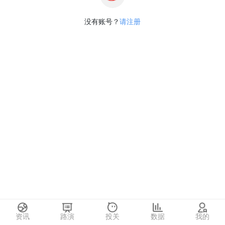
没有账号？
请注册
资讯
路演
投关
数据
我的