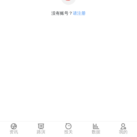
没有账号？
请注册
资讯
路演
投关
数据
我的