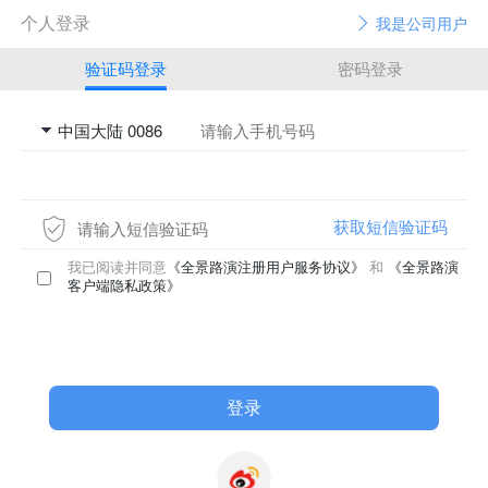
个人登录
我是公司用户
验证码登录
密码登录
获取短信验证码
我已阅读并同意
《全景路演注册用户服务协议》
和
《全景路演
客户端隐私政策》
登录